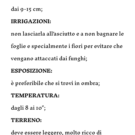
dai 9-15 cm;
IRRIGAZIONI:
non lasciarla all'asciutto e a non bagnare le
foglie e specialmente i fiori per evitare che
vengano attaccati dai funghi;
ESPOSIZIONE:
è preferibile che si trovi in ombra;
TEMPERATURA:
dagli 8 ai 10°;
TERRENO:
deve essere leggero, molto ricco di