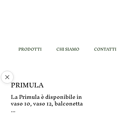
PRODOTTI
CHI SIAMO
CONTATTI
PRIMULA
La Primula è disponibile in
vaso 10, vaso 12, balconetta
...