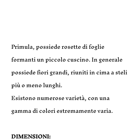
Primula, possiede rosette di foglie
formanti un piccolo cuscino. In generale
possiede fiori grandi, riuniti in cima a steli
più o meno lunghi.
Esistono numerose varietà, con una
gamma di colori estremamente varia.
DIMENSIONI: