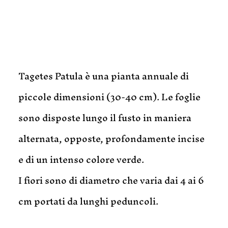
Tagetes Patula è una pianta annuale di
piccole dimensioni (30-40 cm). Le foglie
sono disposte lungo il fusto in maniera
alternata, opposte, profondamente incise
e di un intenso colore verde.
I fiori sono di diametro che varia dai 4 ai 6
cm portati da lunghi peduncoli.