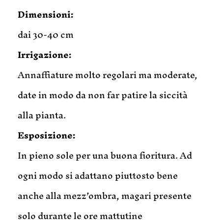
Dimensioni:
dai 30-40 cm
Irrigazione:
Annaffiature molto regolari ma moderate,
date in modo da non far patire la siccità
alla pianta.
Esposizione:
In pieno sole per una buona fioritura. Ad
ogni modo si adattano piuttosto bene
anche alla mezz’ombra, magari presente
solo durante le ore mattutine