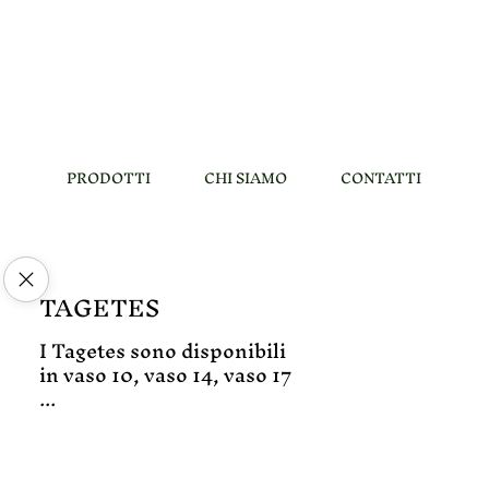
PRODOTTI
CHI SIAMO
CONTATTI
TAGETES
I Tagetes sono disponibili
in vaso 10, vaso 14, vaso 17
...