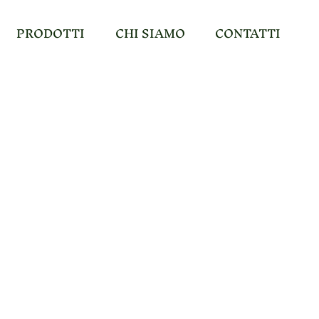
PRODOTTI
CHI SIAMO
CONTATTI