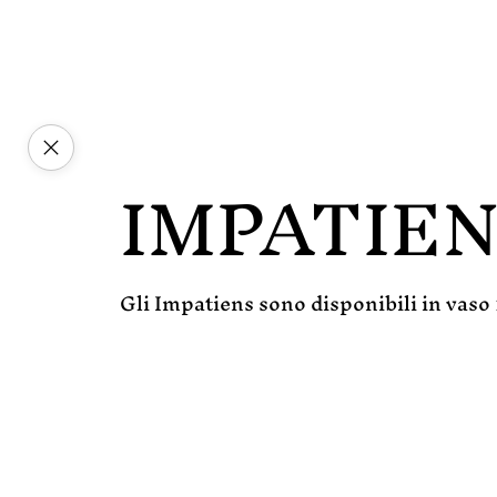
IMPATIEN
Gli Impatiens sono disponibili in vaso 10