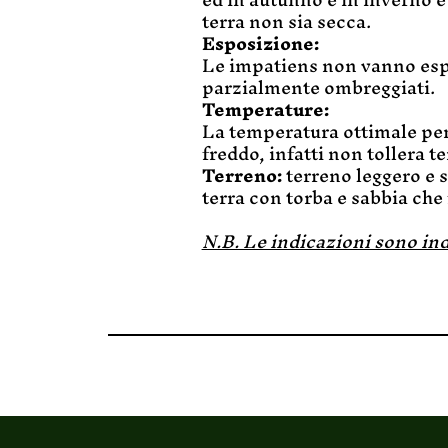
terra non sia secca.
Esposizione:
Le impatiens non vanno espos
parzialmente ombreggiati.
Temperature:
La temperatura ottimale per 
freddo, infatti non tollera te
Terreno:
terreno leggero e s
terra con torba e sabbia che 
N.B. Le indicazioni sono ind