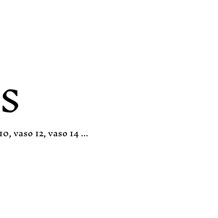
S
, vaso 12, vaso 14 ...